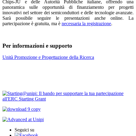
Chips-JU e delle Autorità Pubbliche italiane, offrendo una
panoramica sulle opportunità di finanziamento per progetti
innovativi nel settore dei semiconduttori e delle tecnologie avanzate.
Sarà possibile seguire le presentazioni anche online. La
partecipazione è gratuita, ma è
necessaria la registrazione
.
Per informazioni e supporto
Unità Promozione e Progettazione della Ricerca
Contatti
Bandi Ricerca
Seguici su