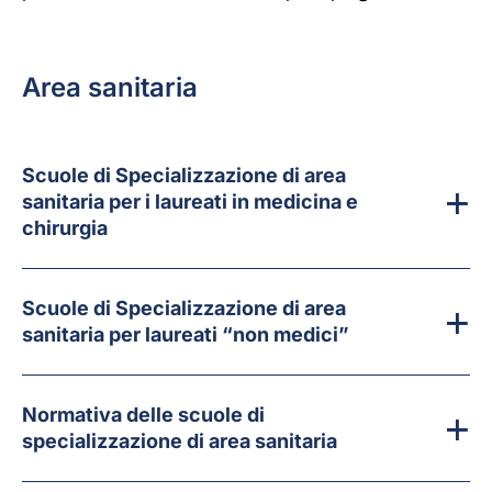
Area sanitaria
Scuole di Specializzazione di area
sanitaria per i laureati in medicina e
chirurgia
Scuole di Specializzazione di area
sanitaria per laureati “non medici”
Normativa delle scuole di
specializzazione di area sanitaria