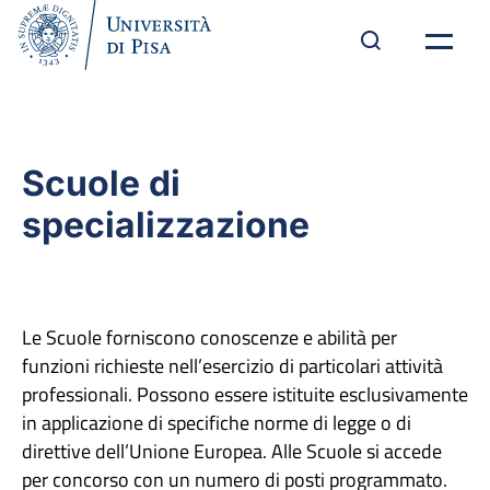
Scuole di
specializzazione
Le Scuole forniscono conoscenze e abilità per
funzioni richieste nell’esercizio di particolari attività
professionali. Possono essere istituite esclusivamente
in applicazione di specifiche norme di legge o di
direttive dell’Unione Europea. Alle Scuole si accede
per concorso con un numero di posti programmato.