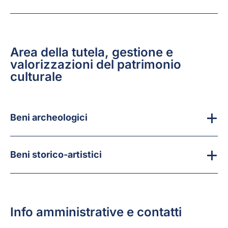
Area della tutela, gestione e
valorizzazioni del patrimonio
culturale
Beni archeologici
Beni storico-artistici
Info amministrative e contatti