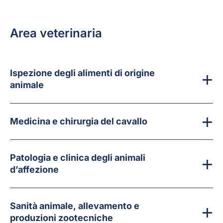
Area veterinaria
Ispezione degli alimenti di origine
animale
Medicina e chirurgia del cavallo
Patologia e clinica degli animali
d’affezione
Sanità animale, allevamento e
produzioni zootecniche