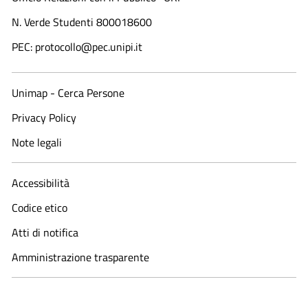
N. Verde Studenti 800018600​
PEC: protocollo@pec.unipi.it
Unimap - Cerca Persone
Privacy Policy
Note legali
Accessibilità
Codice etico
Atti di notifica
Amministrazione trasparente