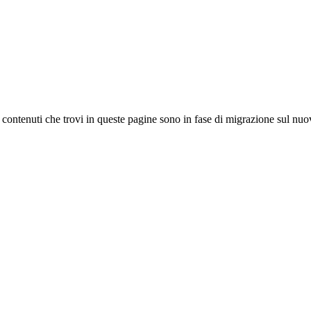
 I contenuti che trovi in queste pagine sono in fase di migrazione sul nuo