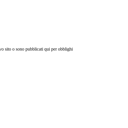
vo sito o sono pubblicati qui per obblighi