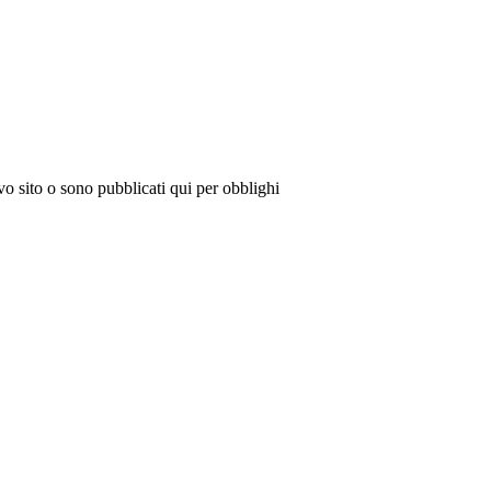
vo sito o sono pubblicati qui per obblighi