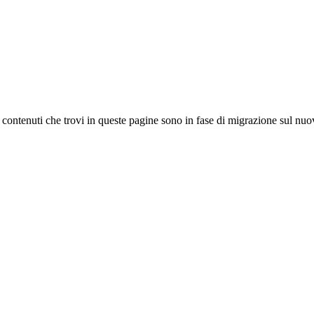
 I contenuti che trovi in queste pagine sono in fase di migrazione sul nuo