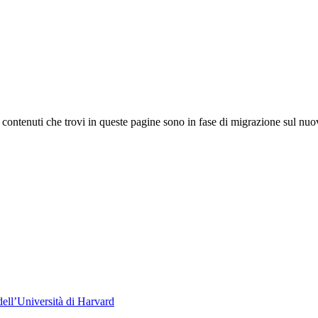
 I contenuti che trovi in queste pagine sono in fase di migrazione sul nuo
dell’Università di Harvard