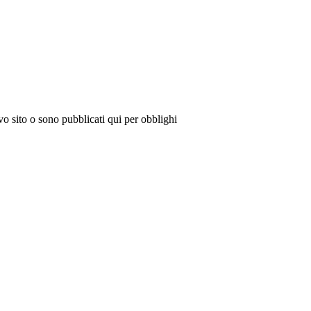
vo sito o sono pubblicati qui per obblighi