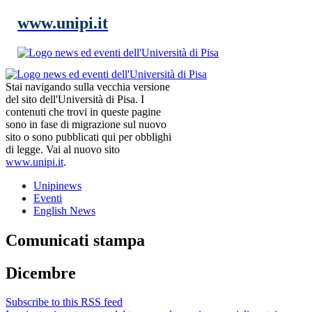
www.unipi.it
Stai navigando sulla vecchia versione
del sito dell'Università di Pisa. I
contenuti che trovi in queste pagine
sono in fase di migrazione sul nuovo
sito o sono pubblicati qui per obblighi
di legge. Vai al nuovo sito
www.unipi.it
.
Unipinews
Eventi
English News
Comunicati stampa
Dicembre
Subscribe to this RSS feed