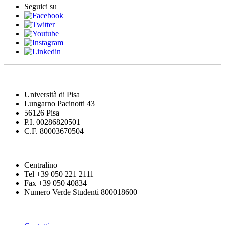
Seguici su
Università di Pisa
Lungarno Pacinotti 43
56126 Pisa
P.I. 00286820501
C.F. 80003670504
Centralino
Tel +39 050 221 2111
Fax +39 050 40834
Numero Verde Studenti 800018600