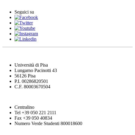
Comunicati stampa
Seguici su
Università di Pisa
Lungarno Pacinotti 43
56126 Pisa
P.I. 00286820501
C.F. 80003670504
Centralino
Tel +39 050 221 2111
Fax +39 050 40834
Numero Verde Studenti 800018600