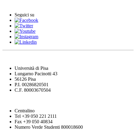
Comunicati stampa
Seguici su
Università di Pisa
Lungarno Pacinotti 43
56126 Pisa
P.I. 00286820501
C.F. 80003670504
Centralino
Tel +39 050 221 2111
Fax +39 050 40834
Numero Verde Studenti 800018600