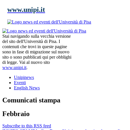
www.unipi.it
Stai navigando sulla vecchia versione
del sito dell'Università di Pisa. I
contenuti che trovi in queste pagine
sono in fase di migrazione sul nuovo
sito o sono pubblicati qui per obblighi
di legge. Vai al nuovo sito
www.unipi.it
.
Unipinews
Eventi
English News
Comunicati stampa
Febbraio
Subscribe to this RSS feed