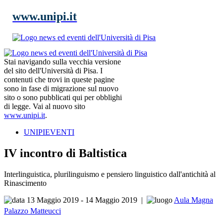
www.unipi.it
Stai navigando sulla vecchia versione
del sito dell'Università di Pisa. I
contenuti che trovi in queste pagine
sono in fase di migrazione sul nuovo
sito o sono pubblicati qui per obblighi
di legge. Vai al nuovo sito
www.unipi.it
.
UNIPIEVENTI
IV incontro di Baltistica
Interlinguistica, plurilinguismo e pensiero linguistico dall'antichità al
Rinascimento
13 Maggio 2019 - 14 Maggio 2019
|
Aula Magna
Palazzo Matteucci