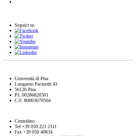
Archivio Eventi
Seguici su
Università di Pisa
Lungarno Pacinotti 43
56126 Pisa
P.I. 00286820501
C.F. 80003670504
Centralino
Tel +39 050 221 2111
Fax +39 050 40834