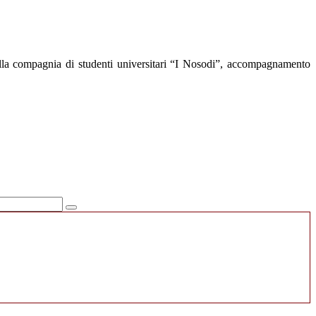
ella compagnia di studenti universitari “I Nosodi”, accompagnamento