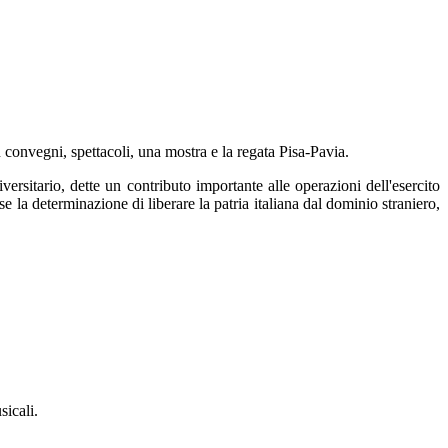
convegni, spettacoli, una mostra e la regata Pisa-Pavia.
ersitario, dette un contributo importante alle operazioni dell'esercito
 la determinazione di liberare la patria italiana dal dominio straniero,
sicali.