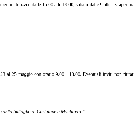
pertura lun-ven dalle 15.00 alle 19.00; sabato dalle 9 alle 13; apertura
 23 al 25 maggio con orario 9.00 - 18.00. Eventuali inviti non ritirati
io della battaglia di Curtatone e Montanara”