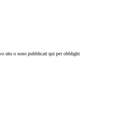
vo sito o sono pubblicati qui per obblighi