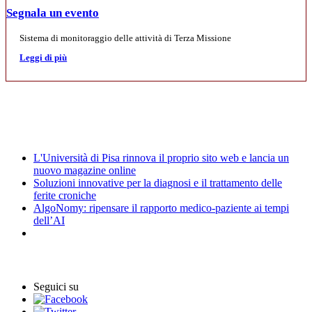
Segnala un evento
Sistema di monitoraggio delle attività di Terza Missione
Leggi di più
Mostre
News
L'Università di Pisa rinnova il proprio sito web e lancia un
nuovo magazine online
Soluzioni innovative per la diagnosi e il trattamento delle
ferite croniche
AlgoNomy: ripensare il rapporto medico-paziente ai tempi
dell’AI
Archivio Eventi
Seguici su