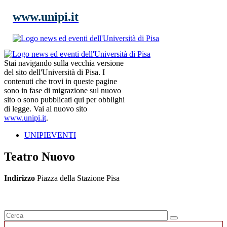
www.unipi.it
Stai navigando sulla vecchia versione
del sito dell'Università di Pisa. I
contenuti che trovi in queste pagine
sono in fase di migrazione sul nuovo
sito o sono pubblicati qui per obblighi
di legge. Vai al nuovo sito
www.unipi.it
.
UNIPIEVENTI
Teatro Nuovo
Indirizzo
Piazza della Stazione Pisa