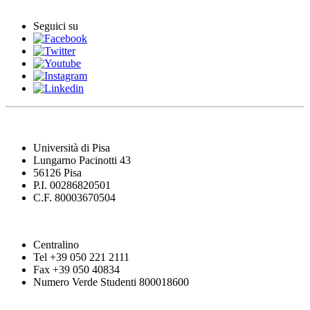
Seguici su
Università di Pisa
Lungarno Pacinotti 43
56126 Pisa
P.I. 00286820501
C.F. 80003670504
Centralino
Tel +39 050 221 2111
Fax +39 050 40834
Numero Verde Studenti 800018600