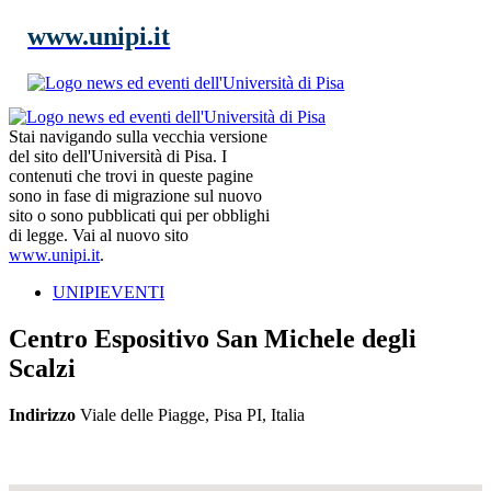
www.unipi.it
Stai navigando sulla vecchia versione
del sito dell'Università di Pisa. I
contenuti che trovi in queste pagine
sono in fase di migrazione sul nuovo
sito o sono pubblicati qui per obblighi
di legge. Vai al nuovo sito
www.unipi.it
.
UNIPIEVENTI
Centro Espositivo San Michele degli
Scalzi
Indirizzo
Viale delle Piagge, Pisa PI, Italia