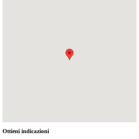
Ottieni indicazioni