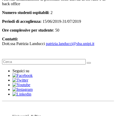
back office
Numero studenti ospitabili
: 2
Periodi di accoglienza:
15/06/2019-31/07/2019
Ore complessive per studente
: 50
Contatti:
Dott.ssa Patrizia Landucci
patrizia.landucci@sba.unipi.it
Seguici su