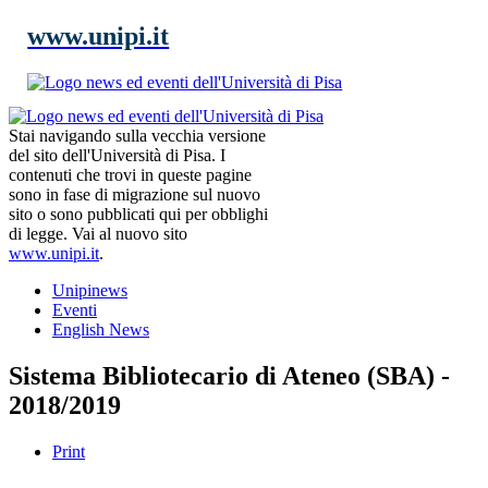
www.unipi.it
Stai navigando sulla vecchia versione
del sito dell'Università di Pisa. I
contenuti che trovi in queste pagine
sono in fase di migrazione sul nuovo
sito o sono pubblicati qui per obblighi
di legge. Vai al nuovo sito
www.unipi.it
.
Unipinews
Eventi
English News
Sistema Bibliotecario di Ateneo (SBA) -
2018/2019
Print