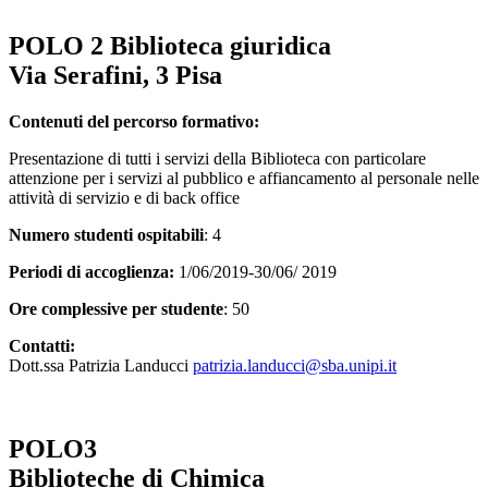
POLO 2 Biblioteca giuridica
Via Serafini, 3 Pisa
Contenuti del percorso formativo:
Presentazione di tutti i servizi della Biblioteca con particolare
attenzione per i servizi al pubblico e affiancamento al personale nelle
attività di servizio e di back office
Numero studenti ospitabili
: 4
Periodi di accoglienza:
1/06/2019-30/06/ 2019
Ore complessive per studente
: 50
Contatti:
Dott.ssa Patrizia Landucci
patrizia.landucci@sba.unipi.it
POLO3
Biblioteche di Chimica