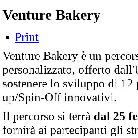
Venture Bakery
Print
Venture Bakery è un percor
personalizzato, offerto dall'
sostenere lo sviluppo di 12 
up/Spin-Off innovativi.
Il percorso si terrà
dal 25 f
fornirà ai partecipanti gli st