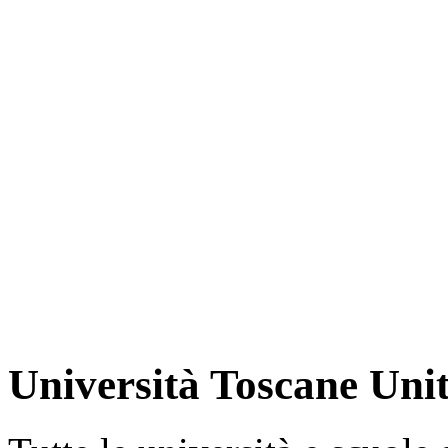
Università Toscane Unit