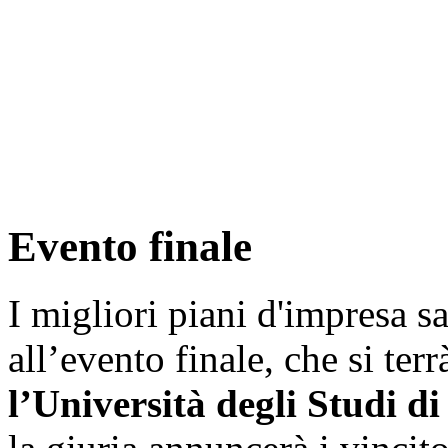
Evento finale
I migliori piani d'impresa s
all’evento finale, che si terr
l’Università degli Studi di