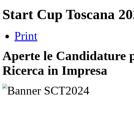
Start Cup Toscana 20
Print
Aperte le Candidature p
Ricerca in Impresa