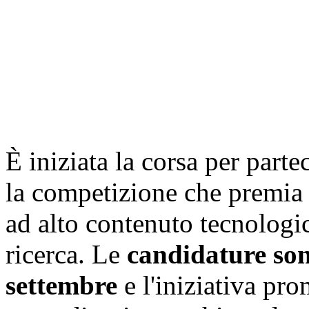
È iniziata la corsa per parte
la competizione che premia l
ad alto contenuto tecnologi
ricerca. Le
candidature son
settembre
e l'iniziativa pro