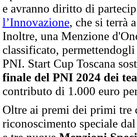
e avranno diritto di parteci
l’Innovazione
, che si terrà 
Inoltre, una Menzione d'Ono
classificato, permettendogli 
PNI. Start Cup Toscana sost
finale del PNI 2024 dei te
contributo di 1.000 euro per
Oltre ai premi dei primi tre 
riconoscimento speciale da