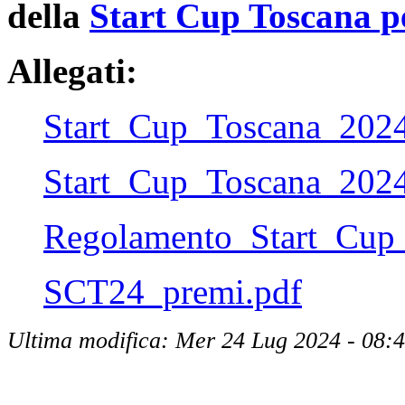
della
Start Cup Toscana pe
Allegati:
Start_Cup_Toscana_2024
Start_Cup_Toscana_202
Regolamento_Start_Cup
SCT24_premi.pdf
Ultima modifica: Mer 24 Lug 2024 - 08: