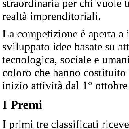
straordinaria per chi vuole 
realtà imprenditoriali.
La competizione è aperta a 
sviluppato idee basate su atti
tecnologica, sociale e uman
coloro che hanno costituito
inizio attività dal 1° ottobr
I Premi
I primi tre classificati rice