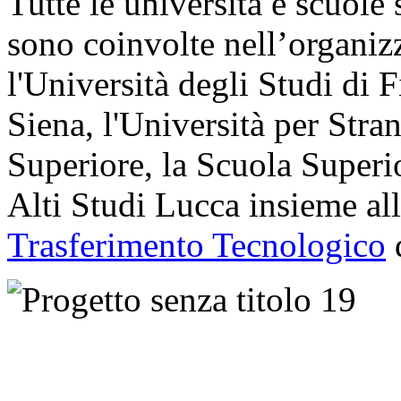
Tutte le università e scuole 
sono coinvolte nell’organizz
l'Università degli Studi di F
Siena, l'Università per Stra
Superiore, la Scuola Super
Alti Studi Lucca insieme all
Trasferimento Tecnologico
d