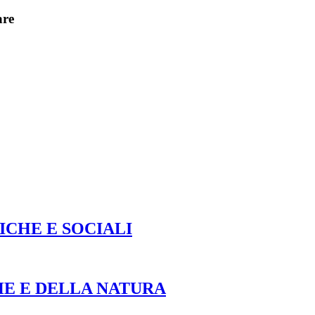
are
ICHE E SOCIALI
HE E DELLA NATURA