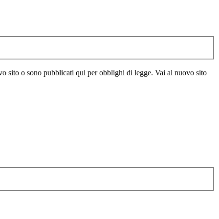
vo sito o sono pubblicati qui per obblighi di legge. Vai al nuovo sito