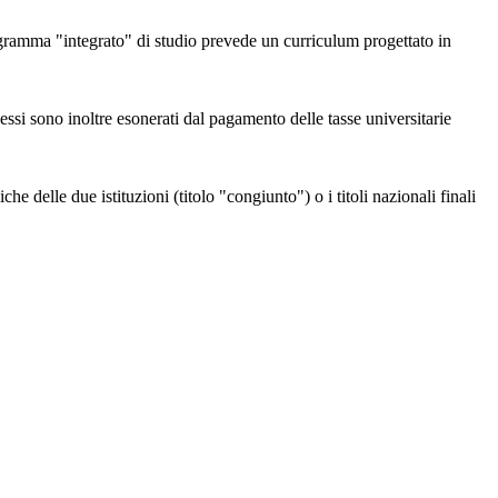
programma "integrato" di studio prevede un curriculum progettato in
 essi sono inoltre esonerati dal pagamento delle tasse universitarie
 delle due istituzioni (titolo "congiunto") o i titoli nazionali finali