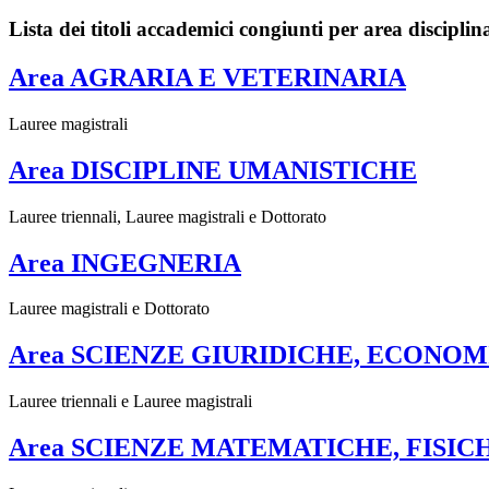
Lista dei titoli accademici congiunti per area disciplin
Area AGRARIA E VETERINARIA
Lauree magistrali
Area DISCIPLINE UMANISTICHE
Lauree triennali, Lauree magistrali e Dottorato
Area INGEGNERIA
Lauree magistrali e Dottorato
Area SCIENZE GIURIDICHE, ECONOM
Lauree triennali e Lauree magistrali
Area SCIENZE MATEMATICHE, FISIC