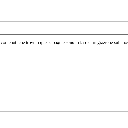
I contenuti che trovi in queste pagine sono in fase di migrazione sul nuo