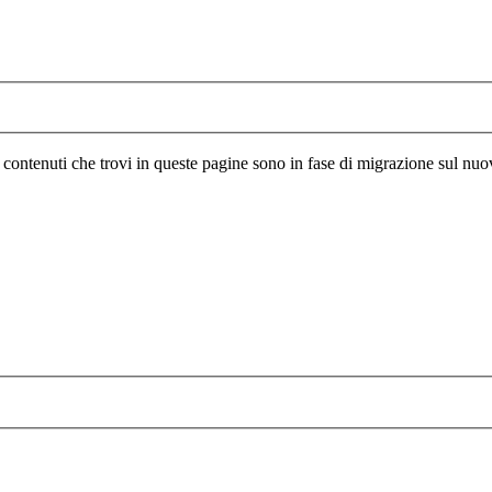
I contenuti che trovi in queste pagine sono in fase di migrazione sul nuo