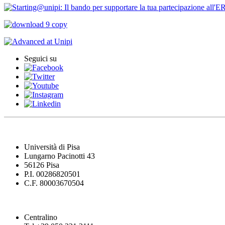
Seguici su
Università di Pisa
Lungarno Pacinotti 43
56126 Pisa
P.I. 00286820501
C.F. 80003670504
Centralino