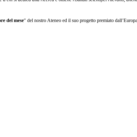
ore del mese
" del nostro Ateneo ed il suo progetto premiato dall’Europa