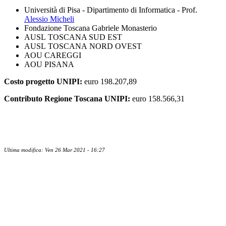
Università di Pisa - Dipartimento di Informatica - Prof.
Alessio Micheli
Fondazione Toscana Gabriele Monasterio
AUSL TOSCANA SUD EST
AUSL TOSCANA NORD OVEST
AOU CAREGGI
AOU PISANA
Costo progetto UNIPI:
euro 198.207,89
Contributo Regione Toscana UNIPI:
euro 158.566,31
Ultima modifica: Ven 26 Mar 2021 - 16:27
Contatti
Newsletter
Bandi Ricerca