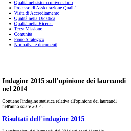
Qualità nel sistema universitario
Processo di Assicurazione Qualità
Visita di Accreditamento
Qualità nella Didattica
Qualità nella Ricerca
Terza Missione
Comunità
Piano Strategico
Normativa e documenti
Presidio della qualità
Nucleo di valutazione
Indagine 2015 sull'opinione dei laureandi
nel 2014
Contiene l'indagine statistica relativa all'opinione dei laureandi
nell'anno solare 2014.
Risultati dell'indagine 2015