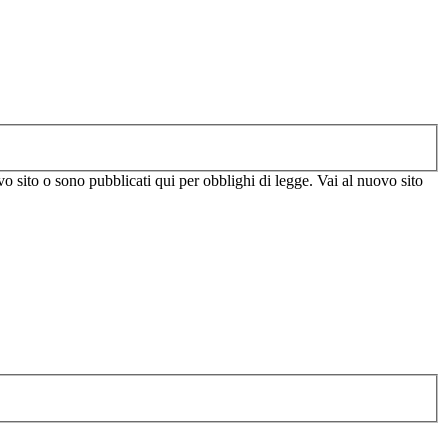
vo sito o sono pubblicati qui per obblighi di legge. Vai al nuovo sito