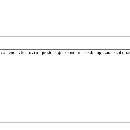
I contenuti che trovi in queste pagine sono in fase di migrazione sul nuo