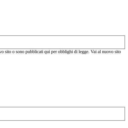
vo sito o sono pubblicati qui per obblighi di legge. Vai al nuovo sito