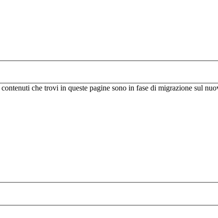
I contenuti che trovi in queste pagine sono in fase di migrazione sul nuo