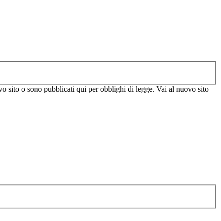
vo sito o sono pubblicati qui per obblighi di legge. Vai al nuovo sito