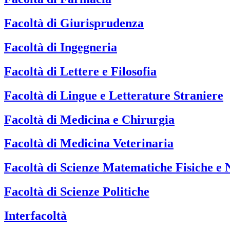
Facoltà di Giurisprudenza
Facoltà di Ingegneria
Facoltà di Lettere e Filosofia
Facoltà di Lingue e Letterature Straniere
Facoltà di Medicina e Chirurgia
Facoltà di Medicina Veterinaria
Facoltà di Scienze Matematiche Fisiche e 
Facoltà di Scienze Politiche
Interfacoltà