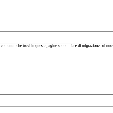
I contenuti che trovi in queste pagine sono in fase di migrazione sul nuo