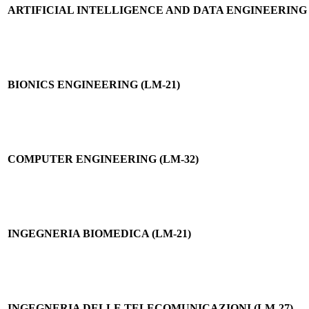
ARTIFICIAL INTELLIGENCE AND DATA ENGINEERING 
BIONICS ENGINEERING (LM-21)
COMPUTER ENGINEERING (LM-32)
INGEGNERIA BIOMEDICA (LM-21)
INGEGNERIA DELLE TELECOMUNICAZIONI (LM-27)