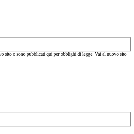
vo sito o sono pubblicati qui per obblighi di legge. Vai al nuovo sito