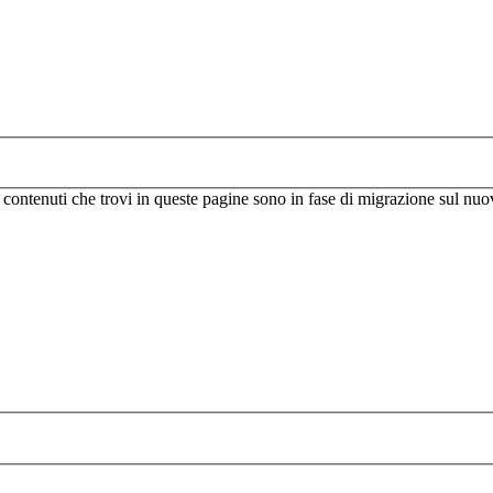
I contenuti che trovi in queste pagine sono in fase di migrazione sul nuo