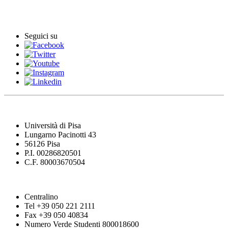
Eventi
Seguici su
Università di Pisa
Lungarno Pacinotti 43
56126 Pisa
P.I. 00286820501
C.F. 80003670504
Centralino
Tel +39 050 221 2111
Fax +39 050 40834
Numero Verde Studenti 800018600