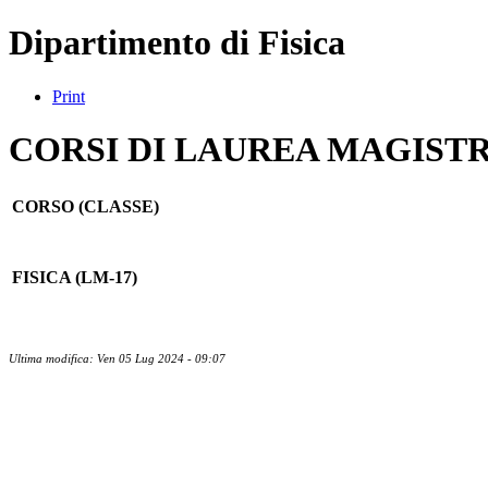
Dipartimento di Fisica
Print
CORSI DI LAUREA MAGIST
CORSO (CLASSE)
FISICA (LM-17)
Ultima modifica: Ven 05 Lug 2024 - 09:07