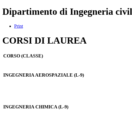
Dipartimento di Ingegneria civil
Print
CORSI DI LAUREA
CORSO (CLASSE)
INGEGNERIA AEROSPAZIALE (L-9)
INGEGNERIA CHIMICA (L-9)