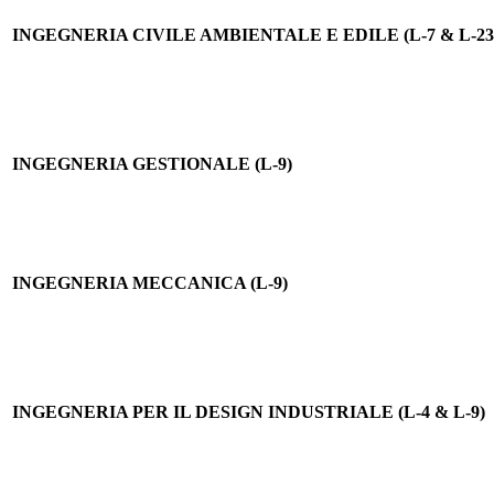
INGEGNERIA CIVILE AMBIENTALE E EDILE (L-7 & L-23
INGEGNERIA GESTIONALE (L-9)
INGEGNERIA MECCANICA (L-9)
INGEGNERIA PER IL DESIGN INDUSTRIALE (L-4 & L-9)