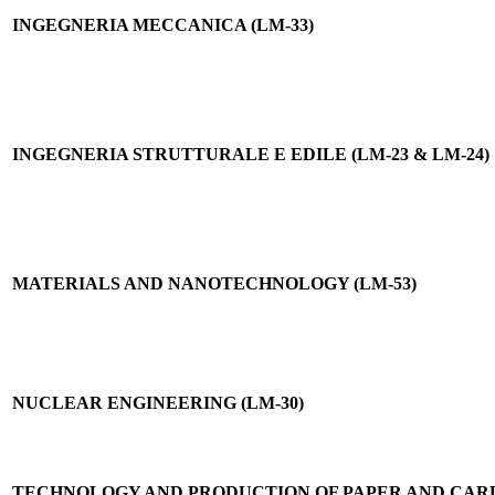
INGEGNERIA MECCANICA (LM-33)
INGEGNERIA STRUTTURALE E EDILE (LM-23 & LM-24)
MATERIALS AND NANOTECHNOLOGY (LM-53)
NUCLEAR ENGINEERING (LM-30)
TECHNOLOGY AND PRODUCTION OF PAPER AND CARD