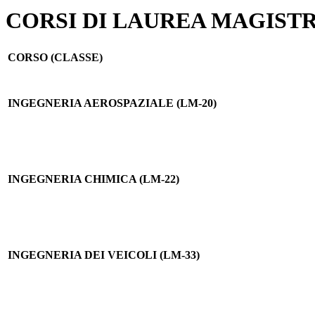
CORSI DI LAUREA MAGIST
CORSO (CLASSE)
INGEGNERIA AEROSPAZIALE (LM-20)
INGEGNERIA CHIMICA (LM-22)
INGEGNERIA DEI VEICOLI (LM-33)