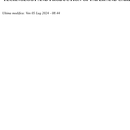
Ultima modifica: Ven 05 Lug 2024 - 08:44