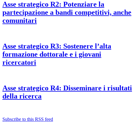
Asse strategico R2: Potenziare la
partecipazione a bandi competitivi, anche
comunitari
Asse strategico R3: Sostenere l’alta
formazione dottorale e i giovani
ricercatori
Asse strategico R4: Disseminare i risultati
della ricerca
Subscribe to this RSS feed
Albo ufficiale