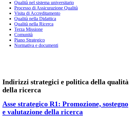
Qualità nel sistema universitario
Processo di Assicurazione Qualità
Visita di Accreditamento
Qualità nella Didattica
Qualità nella Ricerca
Terza Missione
Comunità
Piano Strategico
Normativa e documenti
Presidio della qualità
Nucleo di valutazione
Indirizzi strategici e politica della qualità
della ricerca
Asse strategico R1: Promozione, sostegno
e valutazione della ricerca