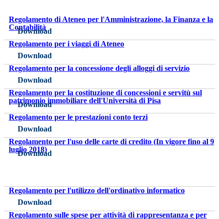
Regolamento di Ateneo per l'Amministrazione, la Finanza e la
Contabilità
Download
Regolamento per i viaggi di Ateneo
Download
Regolamento per la concessione degli alloggi di servizio
Download
Regolamento per la costituzione di concessioni e servitù sul
patrimonio immobiliare dell'Università di Pisa
Download
Regolamento per le prestazioni conto terzi
Download
Regolamento per l'uso delle carte di credito (In vigore fino al 9
luglio 2018)
Download
Regolamento per l'utilizzo dell'ordinativo informatico
Download
Regolamento sulle spese per attività di rappresentanza e per