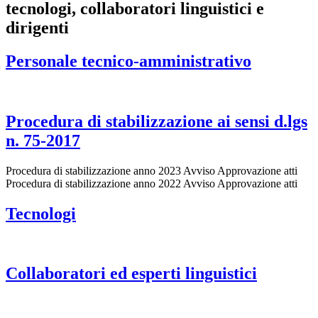
tecnologi, collaboratori linguistici e
dirigenti
Personale tecnico-amministrativo
Procedura di stabilizzazione ai sensi d.lgs
n. 75-2017
Procedura di stabilizzazione anno 2023 Avviso Approvazione atti
Procedura di stabilizzazione anno 2022 Avviso Approvazione atti
Tecnologi
Collaboratori ed esperti linguistici