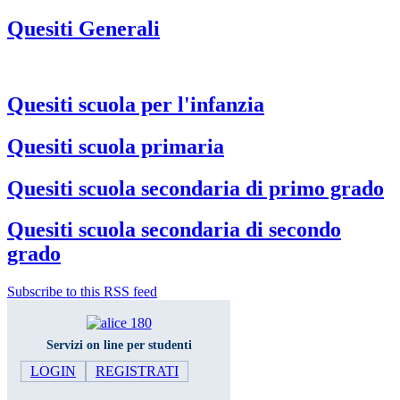
Quesiti Generali
Quesiti scuola per l'infanzia
Quesiti scuola primaria
Quesiti scuola secondaria di primo grado
Quesiti scuola secondaria di secondo
grado
Subscribe to this RSS feed
Servizi on line per studenti
LOGIN
REGISTRATI