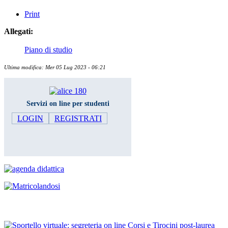
Print
Allegati:
Piano di studio
Ultima modifica: Mer 05 Lug 2023 - 06:21
Servizi on line per studenti
LOGIN
REGISTRATI
Iscrizione agli esami