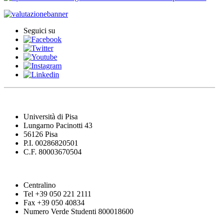
Seguici su
Università di Pisa
Lungarno Pacinotti 43
56126 Pisa
P.I. 00286820501
C.F. 80003670504
Centralino
Tel +39 050 221 2111
Fax +39 050 40834
Numero Verde Studenti 800018600