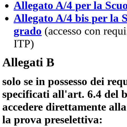
Allegato A/4 per la Scu
Allegato A/4 bis per la
grado
(accesso con requis
ITP)
Allegati B
solo se in possesso dei requ
specificati all'art. 6.4 de
accedere direttamente alla
la prova preselettiva: