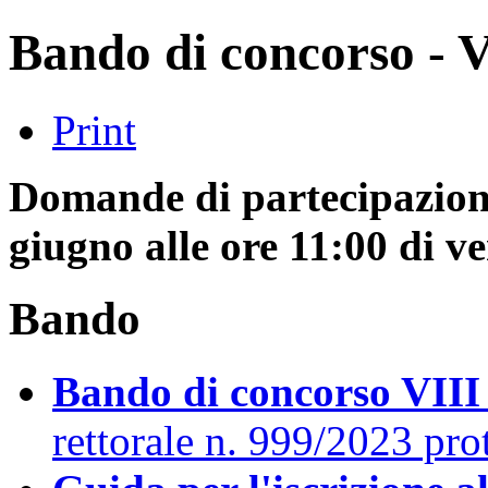
Bando di concorso - V
Print
Domande di partecipazione
giugno alle ore 11:00 di v
Bando
Bando di concorso VIII 
rettorale n. 999/2023 pro