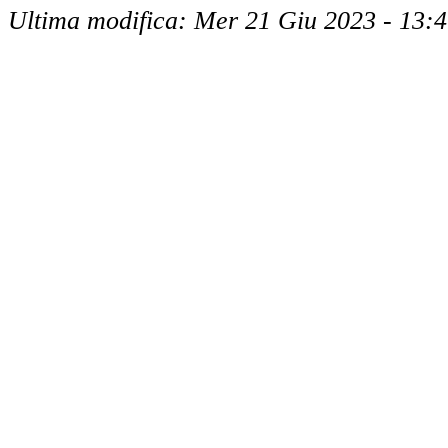
Ultima modifica: Mer 21 Giu 2023 - 13: