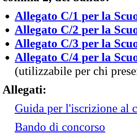
Allegato C/1 per la Scuo
Allegato C/2 per la Scu
Allegato C/3 per la Scu
Allegato C/4 per la Scu
(utilizzabile per chi prese
Allegati:
Guida per l'iscrizione al
Bando di concorso