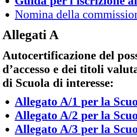
Guida per l'iscrizione a
Nomina della commissio
Allegati A
Autocertificazione del poss
d’accesso e dei titoli valut
di Scuola di interesse:
Allegato A/1 per la Scuo
Allegato A/2 per la Scu
Allegato A/3 per la Scu