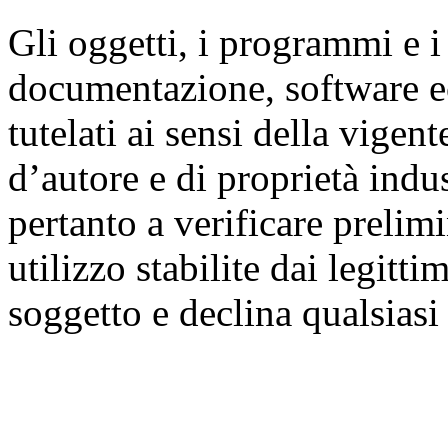
Gli oggetti, i programmi e i 
documentazione, software ecc
tutelati ai sensi della vigen
d’autore e di proprietà indus
pertanto a verificare prelim
utilizzo stabilite dai legitti
soggetto e declina qualsiasi