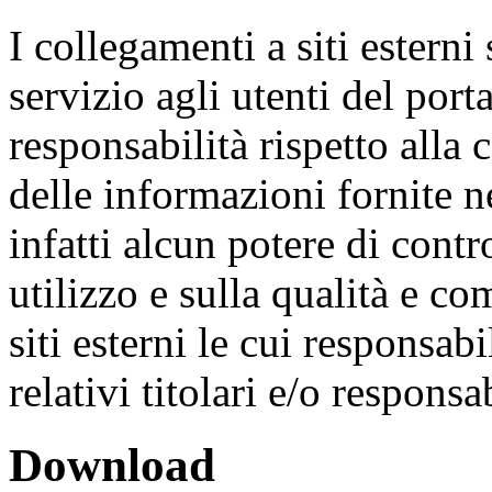
I collegamenti a siti estern
servizio agli utenti del port
responsabilità rispetto alla 
delle informazioni fornite n
infatti alcun potere di contr
utilizzo e sulla qualità e c
siti esterni le cui responsab
relativi titolari e/o responsab
Download