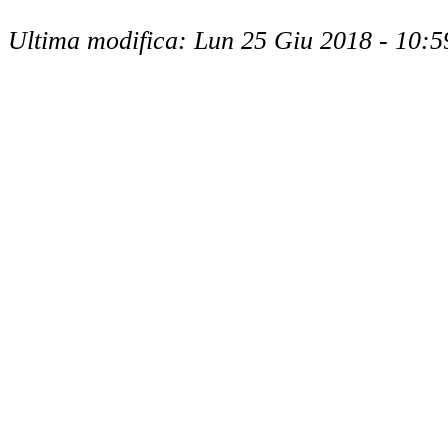
Ultima modifica: Lun 25 Giu 2018 - 10:5