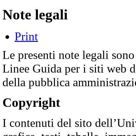
Note legali
Print
Le presenti note legali sono
Linee Guida per i siti web 
della pubblica amministrazi
Copyright
I contenuti del sito dell’Uni