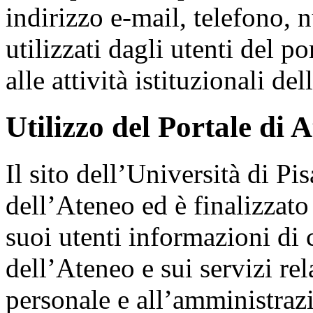
indirizzo e-mail, telefono,
utilizzati dagli utenti del p
alle attività istituzionali de
Utilizzo del Portale di 
Il sito dell’Università di Pis
dell’Ateneo ed è finalizzato 
suoi utenti informazioni di c
dell’Ateneo e sui servizi rela
personale e all’amministraz