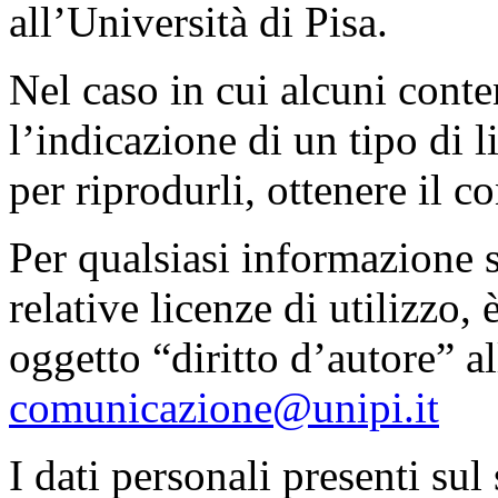
all’Università di Pisa.
Nel caso in cui alcuni conte
l’indicazione di un tipo di l
per riprodurli, ottenere il co
Per qualsiasi informazione s
relative licenze di utilizzo,
oggetto “diritto d’autore” al
comunicazione@unipi.it
I dati personali presenti su