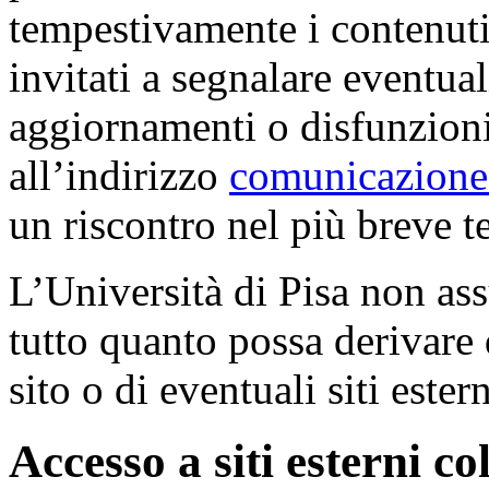
tempestivamente i contenuti
invitati a segnalare eventua
aggiornamenti o disfunzioni
all’indirizzo
comunicazione
un riscontro nel più breve t
L’Università di Pisa non as
tutto quanto possa derivare 
sito o di eventuali siti ester
Accesso a siti esterni co