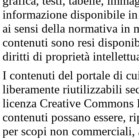
grafica, testi, tabelle, imma
informazione disponibile in
ai sensi della normativa in m
contenuti sono resi disponibi
diritti di proprietà intellettu
I contenuti del portale di cu
liberamente riutilizzabili se
licenza Creative Commons 
contenuti possano essere, rip
per scopi non commerciali, 