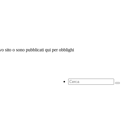
vo sito o sono pubblicati qui per obblighi