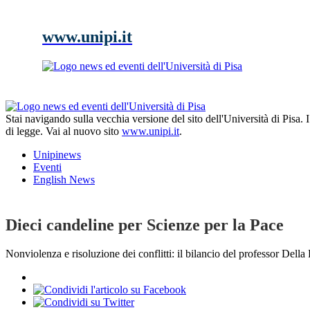
www.unipi.it
Stai navigando sulla vecchia versione del sito dell'Università di Pisa.
di legge. Vai al nuovo sito
www.unipi.it
.
Unipinews
Eventi
English News
Dieci candeline per Scienze per la Pace
Nonviolenza e risoluzione dei conflitti: il bilancio del professor Della