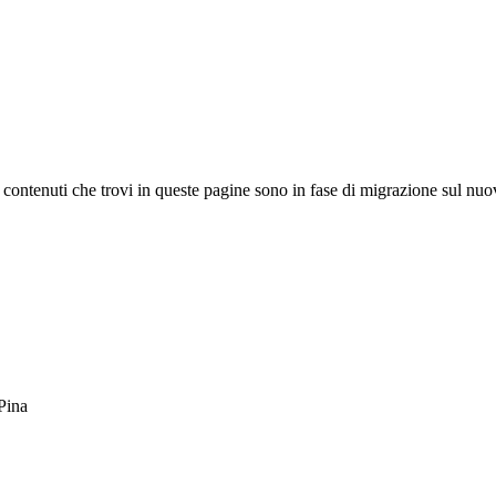
 I contenuti che trovi in queste pagine sono in fase di migrazione sul nuo
 Pina