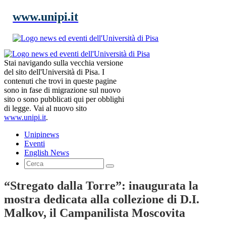
www.unipi.it
Stai navigando sulla vecchia versione
del sito dell'Università di Pisa. I
contenuti che trovi in queste pagine
sono in fase di migrazione sul nuovo
sito o sono pubblicati qui per obblighi
di legge. Vai al nuovo sito
www.unipi.it
.
Unipinews
Eventi
English News
“Stregato dalla Torre”: inaugurata la
mostra dedicata alla collezione di D.I.
Malkov, il Campanilista Moscovita