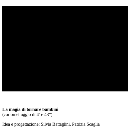
La magia di tornare bambini
(cortometraggio di 4’ e 43”)
Idea e progettazione: Silvia Battaglini, Patrizia Scaglia