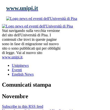
www.unipi.it
Stai navigando sulla vecchia versione
del sito dell'Università di Pisa. I
contenuti che trovi in queste pagine
sono in fase di migrazione sul nuovo
sito o sono pubblicati qui per obblighi
di legge. Vai al nuovo sito
www.unipi.it
.
Unipinews
Eventi
English News
Comunicati stampa
Novembre
Subscribe to this RSS feed