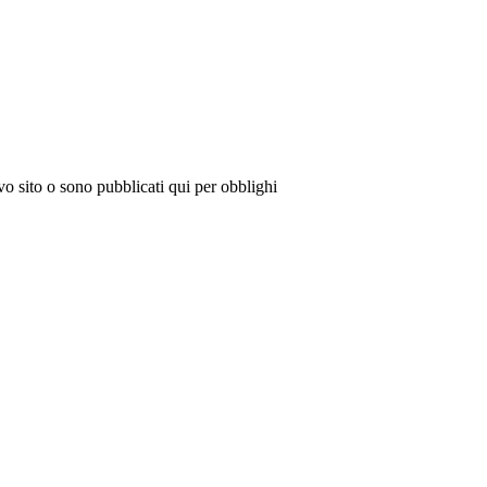
vo sito o sono pubblicati qui per obblighi