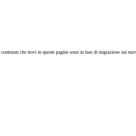
 I contenuti che trovi in queste pagine sono in fase di migrazione sul nuo