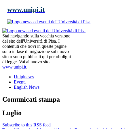
www.unipi.it
Stai navigando sulla vecchia versione
del sito dell'Università di Pisa. I
contenuti che trovi in queste pagine
sono in fase di migrazione sul nuovo
sito o sono pubblicati qui per obblighi
di legge. Vai al nuovo sito
www.unipi.it
.
Unipinews
Eventi
English News
Comunicati stampa
Luglio
Subscribe to this RSS feed