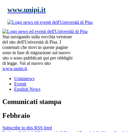
www.unipi.it
Stai navigando sulla vecchia versione
del sito dell'Università di Pisa. I
contenuti che trovi in queste pagine
sono in fase di migrazione sul nuovo
sito o sono pubblicati qui per obblighi
di legge. Vai al nuovo sito
www.unipi.it
.
Unipinews
Eventi
English News
Comunicati stampa
Febbraio
Subscribe to this RSS feed