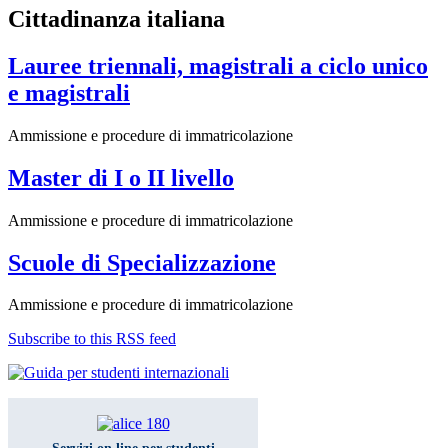
Cittadinanza italiana
Lauree triennali, magistrali a ciclo unico
e magistrali
Ammissione e procedure di immatricolazione
Master di I o II livello
Ammissione e procedure di immatricolazione
Scuole di Specializzazione
Ammissione e procedure di immatricolazione
Subscribe to this RSS feed