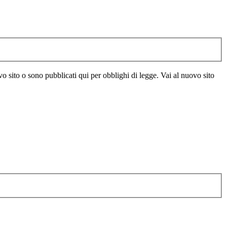
vo sito o sono pubblicati qui per obblighi di legge. Vai al nuovo sito