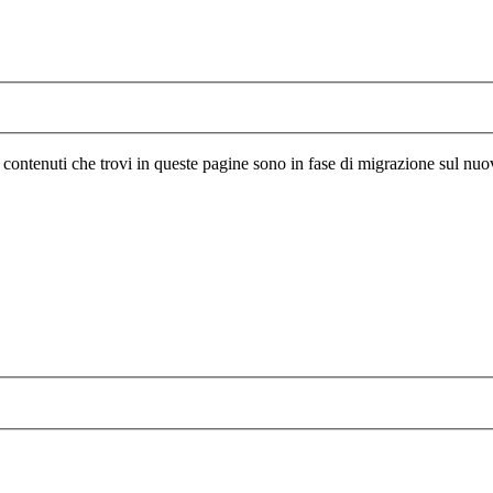
I contenuti che trovi in queste pagine sono in fase di migrazione sul nuo