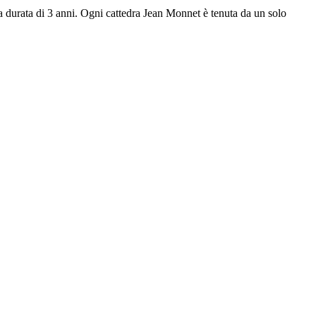
a durata di 3 anni. Ogni cattedra Jean Monnet è tenuta da un solo