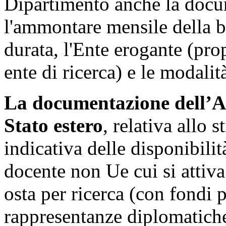
Dipartimento anche la docum
l'ammontare mensile della b
durata, l'Ente erogante (pr
ente di ricerca) e le modalit
La documentazione dell’Ate
Stato estero
, relativa allo
indicativa delle disponibilit
docente non Ue cui si attiva
osta per ricerca (con fondi 
rappresentanze diplomatiche 