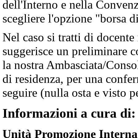
dell'Interno e nella Conven
scegliere l'opzione "borsa di
Nel caso si tratti di docent
suggerisce un preliminare co
la nostra Ambasciata/Consol
di residenza, per una confer
seguire (nulla osta e visto p
Informazioni a cura di:
Unità Promozione Interna