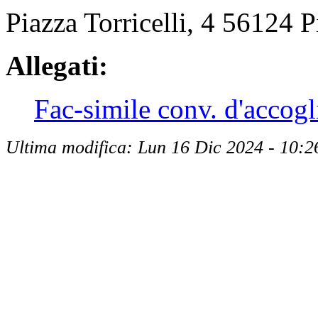
Piazza Torricelli, 4 56124 P
Allegati:
Fac-simile conv. d'accogl
Ultima modifica: Lun 16 Dic 2024 - 10:2