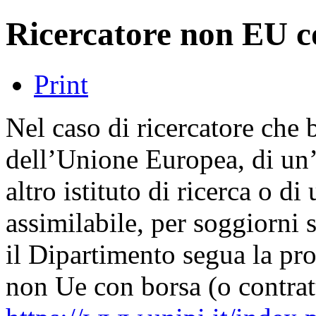
Ricercatore non EU c
Print
Nel caso di ricercatore che 
dell’Unione Europea, di un’
altro istituto di ricerca o d
assimilabile, per soggiorni 
il Dipartimento segua la proc
non Ue con borsa (o contratt