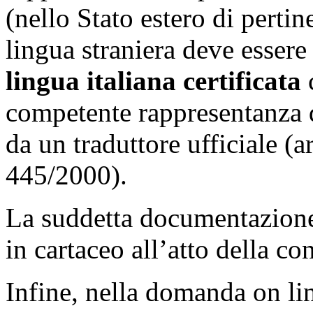
(nello Stato estero di perti
lingua straniera deve essere
lingua italiana certificata
c
competente rappresentanza 
da un traduttore ufficiale (
445/2000).
La suddetta documentazione
in cartaceo all’atto della co
Infine, nella domanda on lin