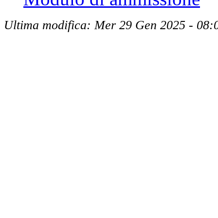
Ultima modifica: Mer 29 Gen 2025 - 08: