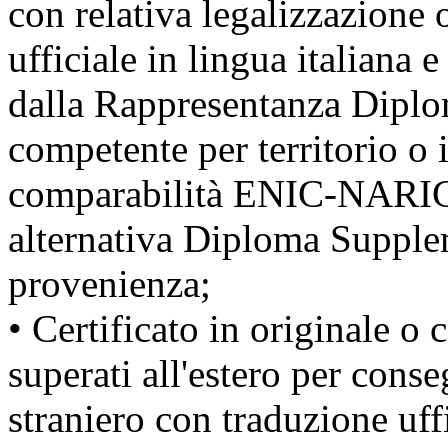
con relativa legalizzazione 
ufficiale in lingua italiana e
dalla Rappresentanza Diplom
competente per territorio o 
comparabilità ENIC-NARIC (
alternativa Diploma Supplem
provenienza;
• Certificato in originale o 
superati all'estero per conse
straniero con traduzione uffi