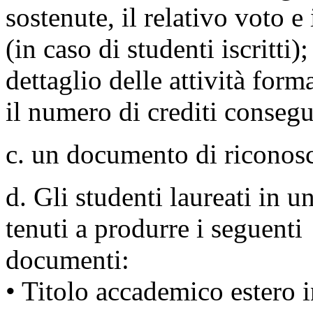
sostenute, il relativo voto e
(in caso di studenti iscritti);
dettaglio delle attività form
il numero di crediti consegui
c. un documento di riconosc
d. Gli studenti laureati in u
tenuti a produrre i seguenti
documenti:
• Titolo accademico estero i