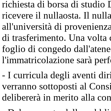
richiesta di borsa di studio 
ricevere il nullaosta. Il nul
all'università di provenien
di trasferimento. Una volta c
foglio di congedo dall'aten
l'immatricolazione sarà perf
- I curricula degli aventi di
verranno sottoposti al Consi
delibererà in merito alla co