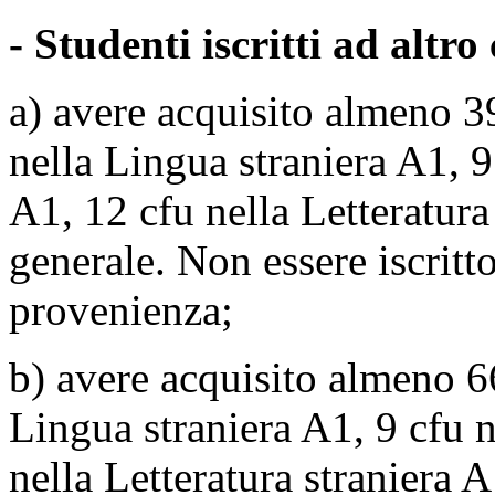
- Studenti iscritti ad altro
a) avere acquisito almeno 39
nella Lingua straniera A1, 9 
A1, 12 cfu nella Letteratura 
generale. Non essere iscritt
provenienza;
b) avere acquisito almeno 6
Lingua straniera A1, 9 cfu n
nella Letteratura straniera A