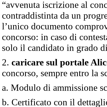
“avvenuta iscrizione al conc
contraddistinta da un progre
l’unico documento comprovan
concorso: in caso di contes
solo il candidato in grado di
2.
caricare sul portale Alic
concorso, sempre entro la s
a. Modulo di ammissione sc
b. Certificato con il dettagli