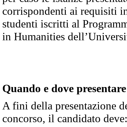
corrispondenti ai requisiti i
studenti iscritti al Progra
in Humanities dell’Universit
Quando e dove presentare 
A fini della presentazione 
concorso, il candidato deve