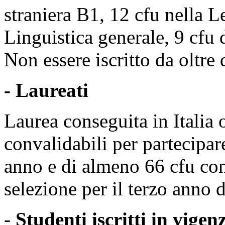
straniera B1, 12 cfu nella Le
Linguistica generale, 9 cfu 
Non essere iscritto da oltre
- Laureati
Laurea conseguita in Italia o
convalidabili per partecipar
anno e di almeno 66 cfu conv
selezione per il terzo anno d
-
Studenti iscritti in vige