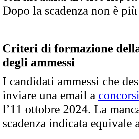
Dopo la scadenza non è più p
Criteri di formazione dell
degli ammessi
I candidati ammessi che des
inviare una email a
concors
l’11 ottobre 2024. La manca
scadenza indicata equivale a