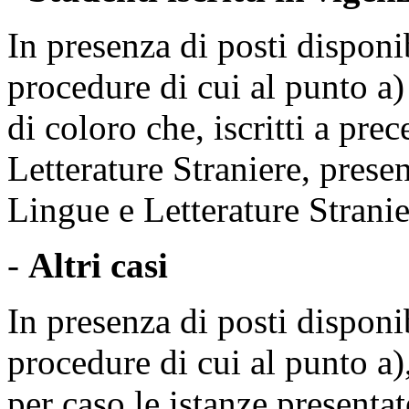
In presenza di posti disponi
procedure di cui al punto a) 
di coloro che, iscritti a pr
Letterature Straniere, prese
Lingue e Letterature Stranie
-
Altri casi
In presenza di posti disponi
procedure di cui al punto a),
per caso le istanze present