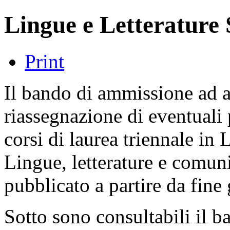
Lingue e Letterature 
Print
Il bando di ammissione ad a
riassegnazione di eventuali 
corsi di laurea triennale in 
Lingue, letterature e comuni
pubblicato a partire da fin
Sotto sono consultabili il ban