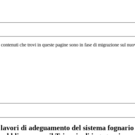
I contenuti che trovi in queste pagine sono in fase di migrazione sul nuo
lavori di adeguamento del sistema fognario