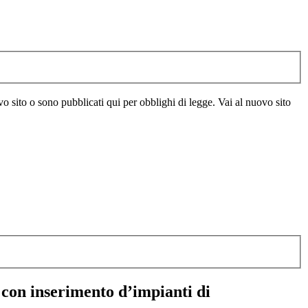
vo sito o sono pubblicati qui per obblighi di legge. Vai al nuovo sito
 con inserimento d’impianti di