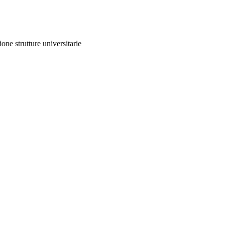
ione strutture universitarie