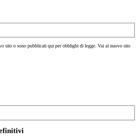
vo sito o sono pubblicati qui per obblighi di legge. Vai al nuovo sito
finitivi