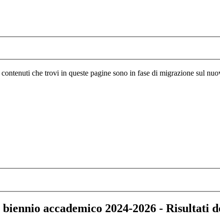
I contenuti che trovi in queste pagine sono in fase di migrazione sul nuo
 biennio accademico 2024-2026 - Risultati de