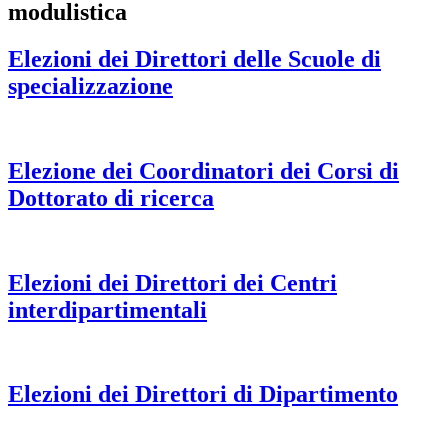
modulistica
Elezioni dei Direttori delle Scuole di
specializzazione
Elezione dei Coordinatori dei Corsi di
Dottorato di ricerca
Elezioni dei Direttori dei Centri
interdipartimentali
Elezioni dei Direttori di Dipartimento