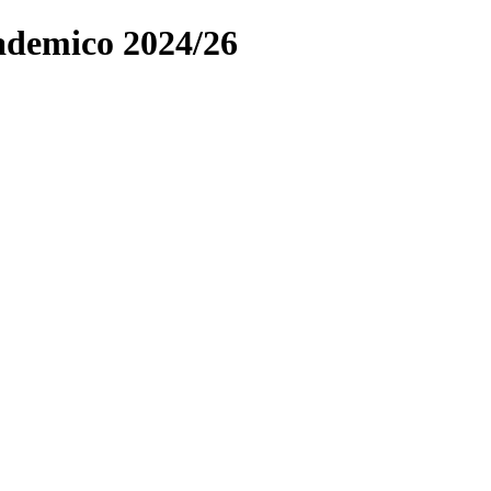
ccademico 2024/26