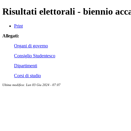
Risultati elettorali - biennio a
Print
Allegati:
Organi di governo
Consiglio Studentesco
Dipartimenti
Corsi di studio
Ultima modifica: Lun 03 Giu 2024 - 07:07