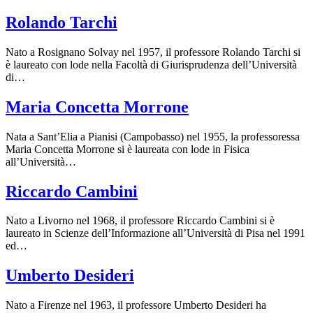
Rolando Tarchi
Nato a Rosignano Solvay nel 1957, il professore Rolando Tarchi si
è laureato con lode nella Facoltà di Giurisprudenza dell’Università
di…
Maria Concetta Morrone
Nata a Sant’Elia a Pianisi (Campobasso) nel 1955, la professoressa
Maria Concetta Morrone si è laureata con lode in Fisica
all’Università…
Riccardo Cambini
Nato a Livorno nel 1968, il professore Riccardo Cambini si è
laureato in Scienze dell’Informazione all’Università di Pisa nel 1991
ed…
Umberto Desideri
Nato a Firenze nel 1963, il professore Umberto Desideri ha