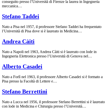
conseguito presso l’Università di Firenze la laurea in Ingegneria
meccanica…
Stefano Taddei
Nato a Pisa nel 1957, il professore Stefano Taddei ha frequentato
l’Università di Pisa dove si è laureato in Medicina…
Andrea Càiti
Nato a Napoli nel 1963, Andrea Càiti si è laureato con lode in
Ingegneria Elettronica presso l’Università di Genova nel…
Alberto Casadei
Nato a Forlì nel 1963, il professore Alberto Casadei si è formato a
Pisa presso la Facoltà di Lettere e…
Stefano Berrettini
Nato a Lucca nel 1956, il professore Stefano Berrettini si è laureato
con lode in Medicina e Chirurgia presso l’Università…