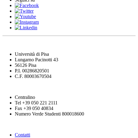
Università di Pisa
Lungarno Pacinotti 43
56126 Pisa
P.I. 00286820501
C.F. 80003670504
Centralino
Tel +39 050 221 2111
Fax +39 050 40834
Numero Verde Studenti 800018600
Contatti