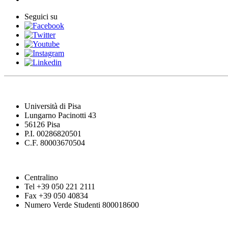
Seguici su
Università di Pisa
Lungarno Pacinotti 43
56126 Pisa
P.I. 00286820501
C.F. 80003670504
Centralino
Tel +39 050 221 2111
Fax +39 050 40834
Numero Verde Studenti 800018600