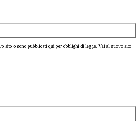
vo sito o sono pubblicati qui per obblighi di legge. Vai al nuovo sito