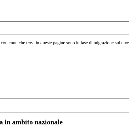
I contenuti che trovi in queste pagine sono in fase di migrazione sul nuo
ca in ambito nazionale